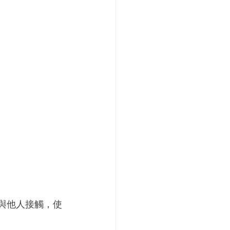
與他人接觸，使