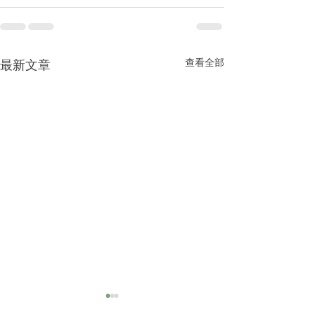
查看全部
最新文章
2025|高雄美容spa