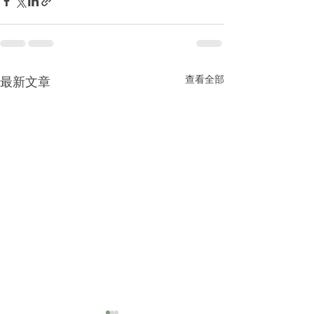
查看全部
最新文章