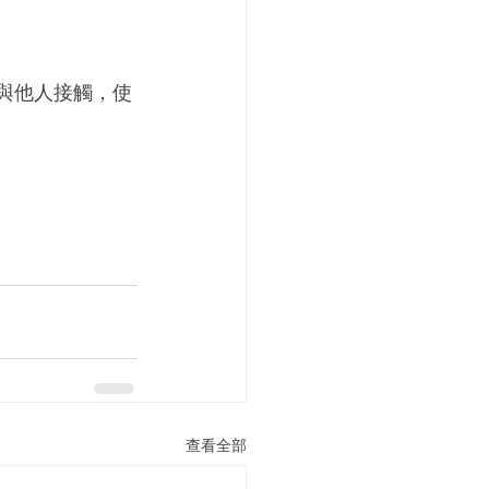
與他人接觸，使
查看全部