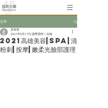
文章
吳宥萱
2021年9月17日
讀畢需時 1 分鐘
2021高雄美容|SPA|清
粉刺|按摩|嫩柔光臉部護理