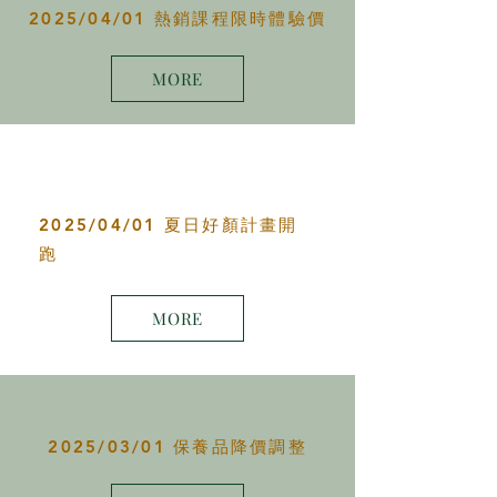
2025/04/01 熱銷課程限時體驗價
MORE
2025/04/01 夏日好顏計畫開
跑
MORE
2025/03/01 保養品降價調整