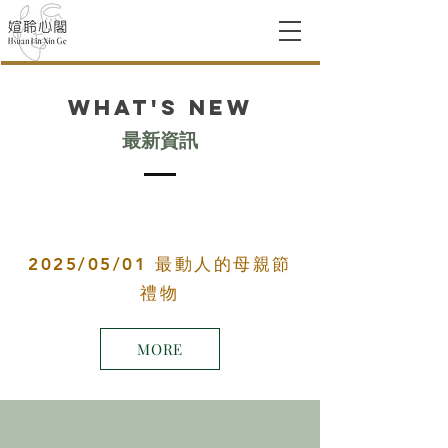
What's New
​最新資訊
2025/05/01 最動人的母親節
禮物
MORE