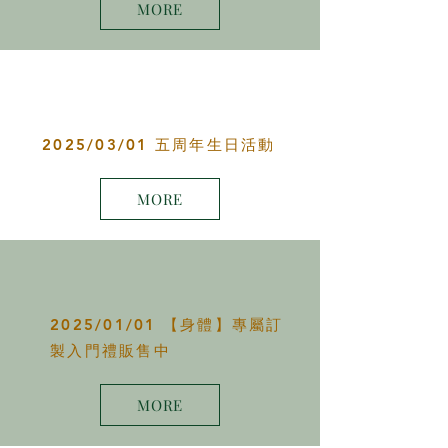
MORE
2025/03/01 五周年生日活動
MORE
2025/01/01 【身體】專屬訂
製入門禮販售中
MORE