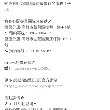
閣更有動力繼續提供最優質的服務！🌟
💆‍♀️
媗聆心閣專業團隊分佈點📍
復興分店-高雄市新興區復興一路4-4號
📞 預約專線：0982808407
巨蛋分店-高雄市左營區新庄仔路165-1
號
📞 預約專線： 0915066165
Line訊息快速預約 
🔜 
https://lin.ee/ympO5XJ
更多資訊請點擊👇🏻👇🏻官方網站 
https://www.findyourjoyspa.com
活動詳情🔎
🌟 12月活動登場🌟
媗聆心閣推出12月活動，喜迎聖誕🎄