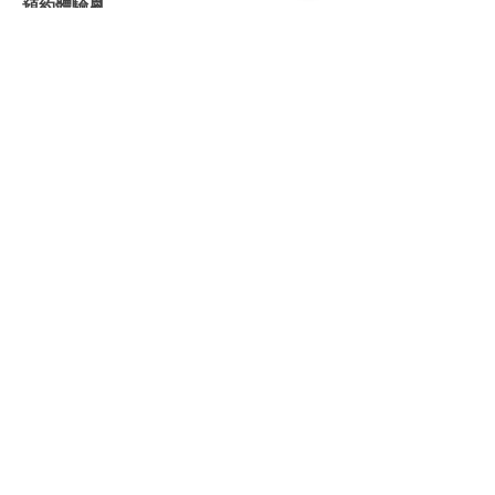
預約體驗📆
激等問題。 ⁡ 🌺 療程亮點：
CONTACT
🔸...
預
約
專
線
復興分店
0982808407
​巨蛋分店
0915066165