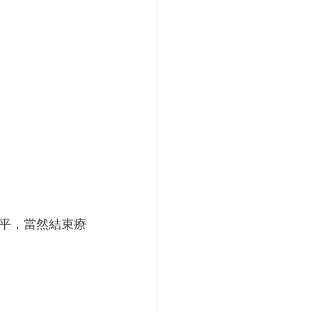
水平，當然結束療