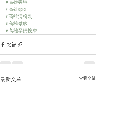
#高雄美容
#高雄spa
#高雄清粉刺
#高雄做臉
#高雄孕婦按摩
查看全部
最新文章