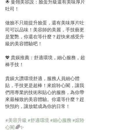
🌟 曼翎美容說：臉蛋升級還有美味厚片
吐司！
做臉不只能提升臉蛋，還有美味厚片吐
司可以品味！美容師的美麗，手技藝更
是驚艷，你還在等什麼？趕快來感受升
級的美容體驗吧！
💖 貴媖推薦：舒適環境，細心服務，超
棒手技！
貴媖大讚環境舒適，服務人員細心體
貼，手技更是超棒！來媗聆心閣，讓我
們用專業的技術和貼心的服務，為你帶
來最極致的美容體驗。你還等什麼？趕
快預約，讓放鬆成為你的日常！
#美容升級
#舒適環境
#細心服務
#媗聆
心閣
 🌈✨