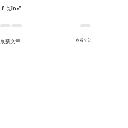
查看全部
最新文章