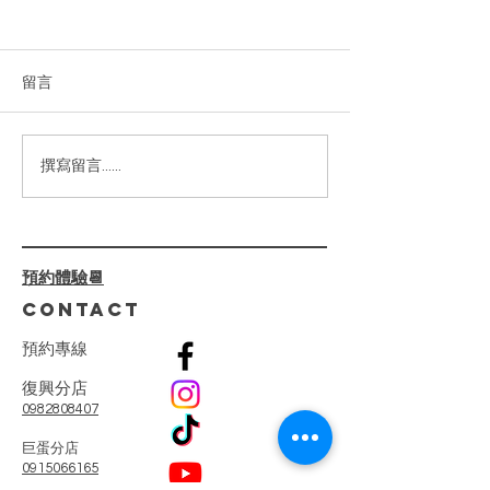
2025|高雄美容spa
做臉推薦｜敏感肌乾性肌
膚｜判斷膚質問題改善
留言
你的肌膚正在向你求救嗎？敏
感、乾燥、泛紅、暗沉……這
些困擾真的可以解決！✨ ⁡ 我們
的【嫩白柔光臉部護理】不僅
2024高雄美
撰寫留言......
僅是護膚，還是一場肌膚健康
薦|臉部緊緻|小
的革命。透過 專業診斷+客製
線加深|少女線
化療程，我們一步步解決肌膚
屏障受損、深層乾燥、泛紅刺
預約體驗📆
激等問題。 ⁡ 🌺 療程亮點：
CONTACT
🔸...
預
約
專
線
復興分店
0982808407
​巨蛋分店
0915066165