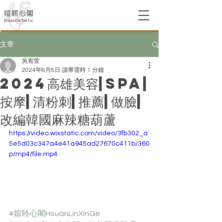
文章
吳宥萱
2024年6月8日
讀畢需時 1 分鐘
2024高雄美容|spa|
按摩|清粉刺|推薦|做臉|
改編韓國麻辣糖葫蘆
https://video.wixstatic.com/video/3fb302_a
5e5d03c347a4e41a945ad27670c411b/360
p/mp4/file.mp4
#媗聆心閣HsuanLinXinGe