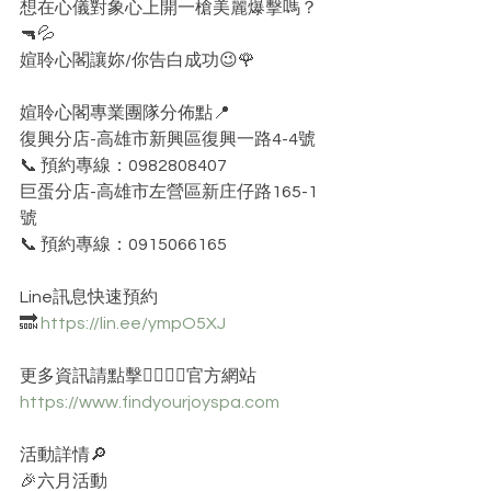
想在心儀對象心上開一槍美麗爆擊嗎？
🔫💦
媗聆心閣讓妳/你告白成功😉🌹
媗聆心閣專業團隊分佈點📍
復興分店-高雄市新興區復興一路4-4號
📞 預約專線：0982808407
巨蛋分店-高雄市左營區新庄仔路165-1
號
📞 預約專線：0915066165
Line訊息快速預約 
🔜 
https://lin.ee/ympO5XJ
更多資訊請點擊👇🏻👇🏻官方網站 
https://www.findyourjoyspa.com
活動詳情🔎
🎉六月活動