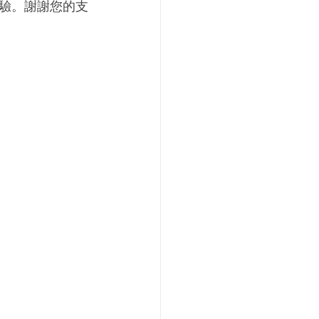
驗。謝謝您的支