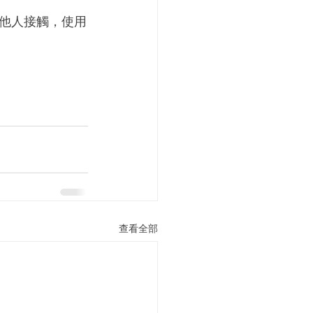
他人接觸，使用
查看全部